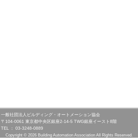
一般社団法人ビルディング・オートメーション協会
〒104-0061 東京都中央区銀座2-14-5 TWG銀座イースト8階
TEL ： 03-3248-0889
Copyright © 2026 Building Automation Association All Rights Reserved.