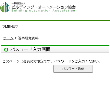
▽
MENU
▽
>
ホーム
視察研究資料
パスワード入力画面
このページは会員の方限定です。パスワードをご入力ください。