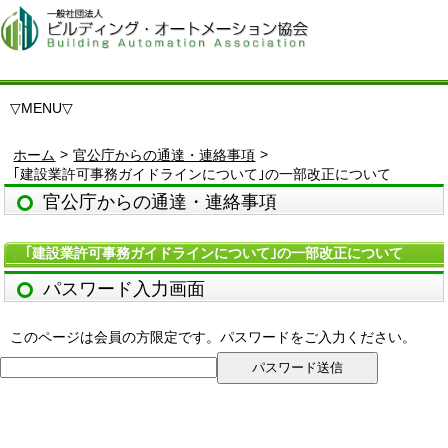
▽
MENU
▽
>
>
ホーム
官公庁からの通達・連絡事項
｢建設業許可事務ガイドラインについて｣の一部改正について
官公庁からの通達・連絡事項
｢建設業許可事務ガイドラインについて｣の一部改正について
パスワード入力画面
このページは会員の方限定です。パスワードをご入力ください。