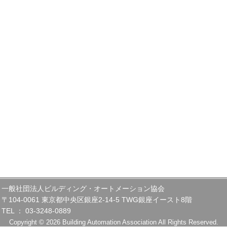
一般社団法人ビルディング・オートメーション協会
〒104-0061 東京都中央区銀座2-14-5 TWG銀座イースト8階
TEL ： 03-3248-0889
Copyright © 2026 Building Automation Association All Rights Reserved.