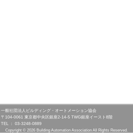
一般社団法人ビルディング・オートメーション協会
〒104-0061 東京都中央区銀座2-14-5 TWG銀座イースト8階
TEL ： 03-3248-0889
Copyright © 2026 Building Automation Association All Rights Reserved.