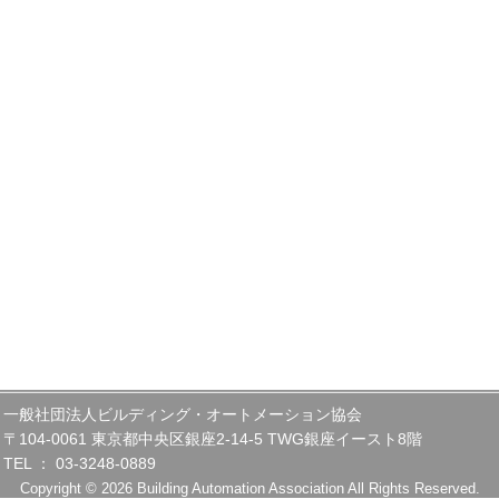
一般社団法人ビルディング・オートメーション協会
〒104-0061 東京都中央区銀座2-14-5 TWG銀座イースト8階
TEL ： 03-3248-0889
Copyright © 2026 Building Automation Association All Rights Reserved.