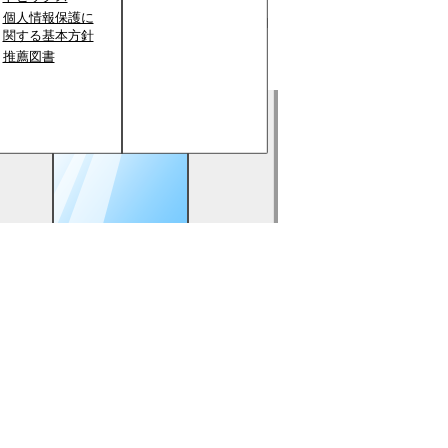
個人情報保護に
関する基本方針
推薦図書