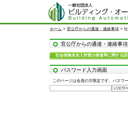
>
>
ホーム
官公庁からの通達・連絡事項
社
官公庁からの通達・連絡事項
社会保険未加入対策の推進等に関する説
パスワード入力画面
このページは会員の方限定です。パスワ