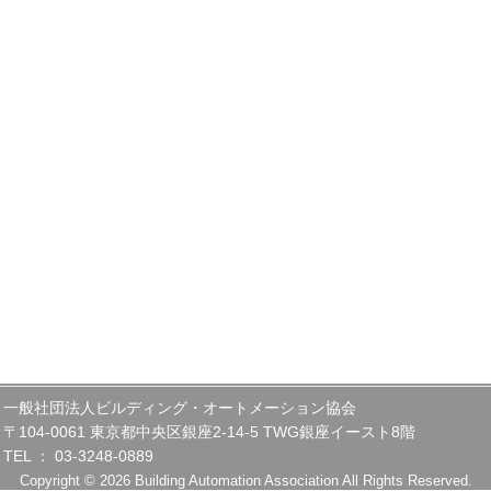
一般社団法人ビルディング・オートメーション協会
〒104-0061 東京都中央区銀座2-14-5 TWG銀座イースト8階
TEL ： 03-3248-0889
Copyright © 2026 Building Automation Association All Rights Reserved.