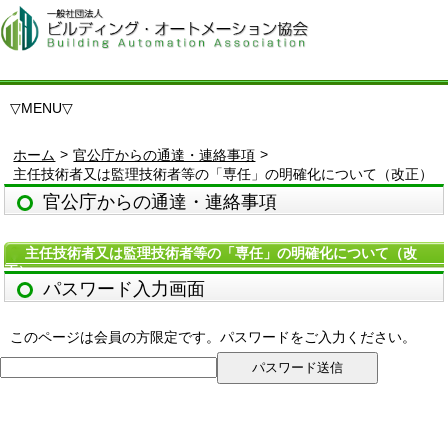
▽
MENU
▽
>
>
ホーム
官公庁からの通達・連絡事項
主任技術者又は監理技術者等の「専任」の明確化について（改正）
官公庁からの通達・連絡事項
主任技術者又は監理技術者等の「専任」の明確化について（改
正）
パスワード入力画面
このページは会員の方限定です。パスワードをご入力ください。