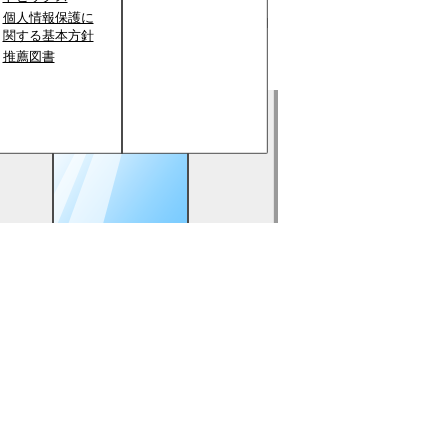
個人情報保護に
関する基本方針
推薦図書