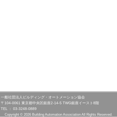
一般社団法人ビルディング・オートメーション協会
〒104-0061 東京都中央区銀座2-14-5 TWG銀座イースト8階
TEL ： 03-3248-0889
Copyright © 2026 Building Automation Association All Rights Reserved.