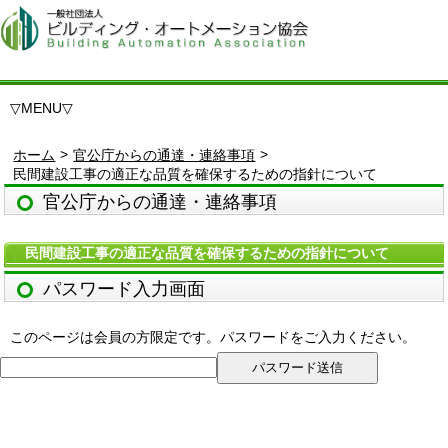
▽
MENU
▽
>
>
ホーム
官公庁からの通達・連絡事項
民間建設工事の適正な品質を確保するための指針について
官公庁からの通達・連絡事項
民間建設工事の適正な品質を確保するための指針について
パスワード入力画面
このページは会員の方限定です。パスワードをご入力ください。