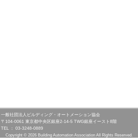
一般社団法人ビルディング・オートメーション協会
〒104-0061 東京都中央区銀座2-14-5 TWG銀座イースト8階
TEL ： 03-3248-0889
Copyright © 2026 Building Automation Association All Rights Reserved.