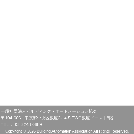
一般社団法人ビルディング・オートメーション協会
〒104-0061 東京都中央区銀座2-14-5 TWG銀座イースト8階
TEL ： 03-3248-0889
Copyright © 2026 Building Automation Association All Rights Reserved.