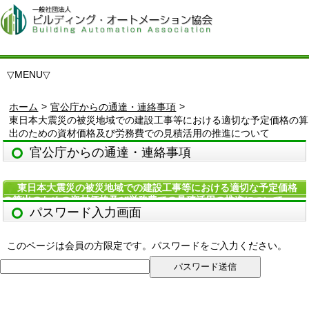
▽
MENU
▽
>
>
ホーム
官公庁からの通達・連絡事項
東日本大震災の被災地域での建設工事等における適切な予定価格の算
出のための資材価格及び労務費での見積活用の推進について
官公庁からの通達・連絡事項
東日本大震災の被災地域での建設工事等における適切な予定価格
の算出のための資材価格及び労務費での見積活用の推進について
パスワード入力画面
このページは会員の方限定です。パスワードをご入力ください。