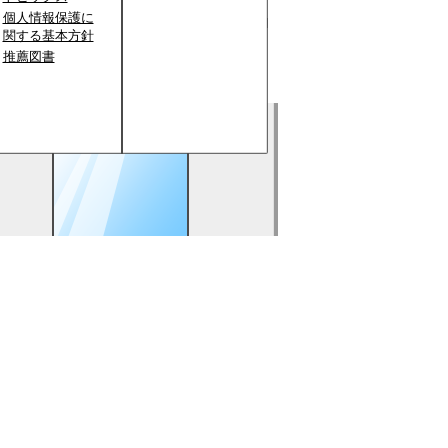
個人情報保護に
関する基本方針
推薦図書