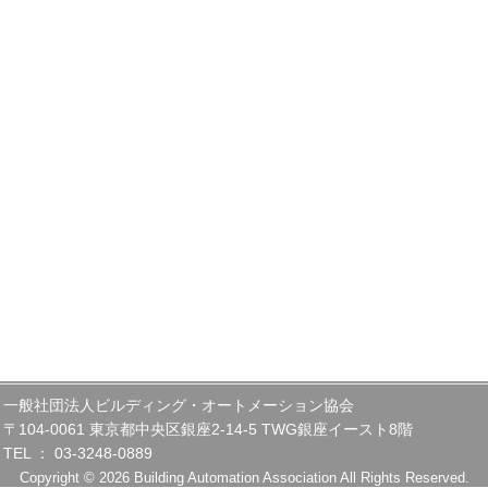
一般社団法人ビルディング・オートメーション協会
〒104-0061 東京都中央区銀座2-14-5 TWG銀座イースト8階
TEL ： 03-3248-0889
Copyright © 2026 Building Automation Association All Rights Reserved.