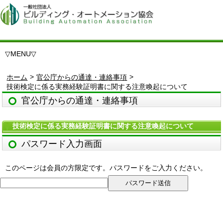
▽
MENU
▽
>
>
ホーム
官公庁からの通達・連絡事項
技術検定に係る実務経験証明書に関する注意喚起について
官公庁からの通達・連絡事項
技術検定に係る実務経験証明書に関する注意喚起について
パスワード入力画面
このページは会員の方限定です。パスワードをご入力ください。