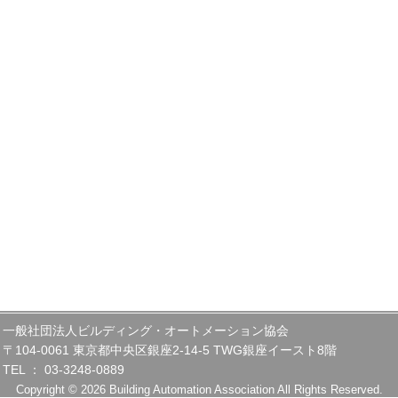
一般社団法人ビルディング・オートメーション協会
〒104-0061 東京都中央区銀座2-14-5 TWG銀座イースト8階
TEL ： 03-3248-0889
Copyright © 2026 Building Automation Association All Rights Reserved.