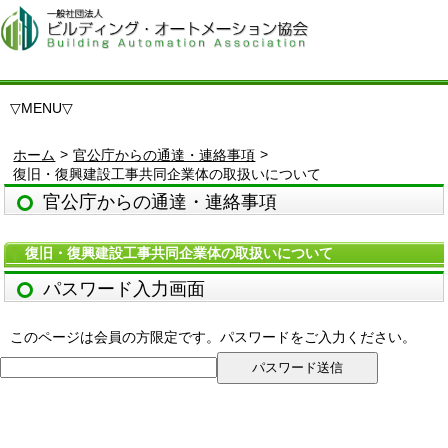
▽
MENU
▽
>
>
ホーム
官公庁からの通達・連絡事項
復旧・復興建設工事共同企業体の取扱いについて
官公庁からの通達・連絡事項
復旧・復興建設工事共同企業体の取扱いについて
パスワード入力画面
このページは会員の方限定です。パスワードをご入力ください。