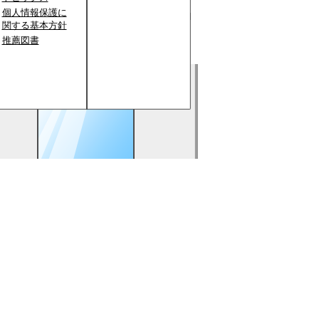
個人情報保護に
関する基本方針
推薦図書