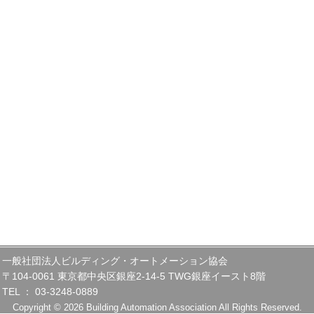
一般社団法人ビルディング・オートメーション協会
〒104-0061 東京都中央区銀座2-14-5 TWG銀座イースト8階
TEL ： 03-3248-0889
Copyright © 2026 Building Automation Association All Rights Reserved.