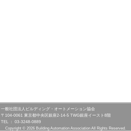
一般社団法人ビルディング・オートメーション協会
〒104-0061 東京都中央区銀座2-14-5 TWG銀座イースト8階
TEL ： 03-3248-0889
Copyright © 2026 Building Automation Association All Rights Reserved.