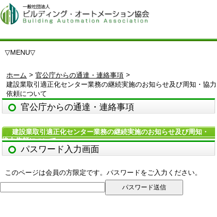
▽
MENU
▽
>
>
ホーム
官公庁からの通達・連絡事項
建設業取引適正化センター業務の継続実施のお知らせ及び周知・協力
依頼について
官公庁からの通達・連絡事項
建設業取引適正化センター業務の継続実施のお知らせ及び周知・
協力依頼について
パスワード入力画面
このページは会員の方限定です。パスワードをご入力ください。