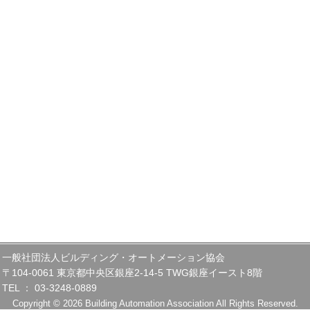
一般社団法人ビルディング・オートメーション協会
〒104-0061 東京都中央区銀座2-14-5 TWG銀座イースト8階
TEL ： 03-3248-0889
Copyright © 2026 Building Automation Association All Rights Reserved.