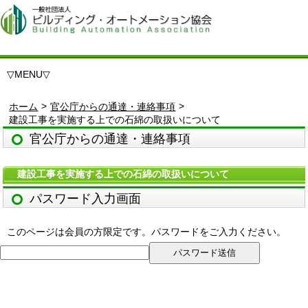
▽
MENU
▽
>
>
ホーム
官公庁からの通達・連絡事項
建設工事を実施する上での石綿の取扱いについて
官公庁からの通達・連絡事項
建設工事を実施する上での石綿の取扱いについて
パスワード入力画面
このページは会員の方限定です。パスワードをご入力ください。