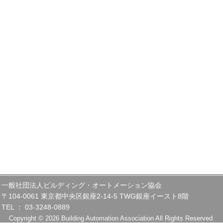
一般社団法人ビルディング・オートメーション協会
〒104-0061 東京都中央区銀座2-14-5 TWG銀座イースト8階
TEL ： 03-3248-0889
Copyright © 2026 Building Automation Association All Rights Reserved.