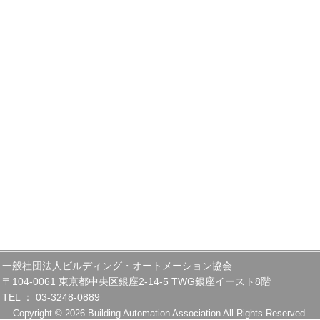
一般社団法人ビルディング・オートメーション協会
〒104-0061 東京都中央区銀座2-14-5 TWG銀座イースト8階
TEL ： 03-3248-0889
Copyright © 2026 Building Automation Association All Rights Reserved.