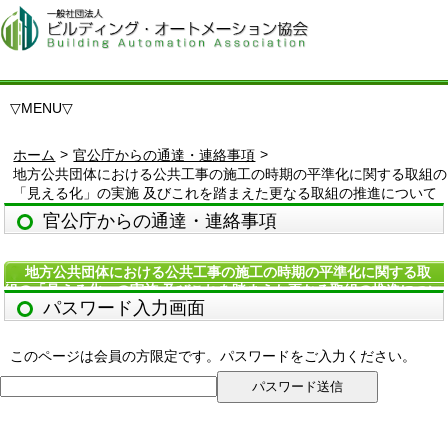
▽
MENU
▽
>
>
ホーム
官公庁からの通達・連絡事項
地方公共団体における公共工事の施工の時期の平準化に関する取組の
「見える化」の実施 及びこれを踏まえた更なる取組の推進について
官公庁からの通達・連絡事項
地方公共団体における公共工事の施工の時期の平準化に関する取
組の「見える化」の実施 及びこれを踏まえた更なる取組の推進につい
パスワード入力画面
て
このページは会員の方限定です。パスワードをご入力ください。