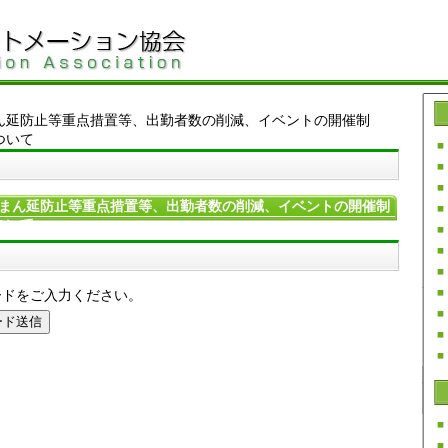
ん延防止等重点措置等、出勤者数の削減、イベントの開催制
ついて
まん延防止等重点措置等、出勤者数の削減、イベントの開催制
ついて
ードをご入力ください。