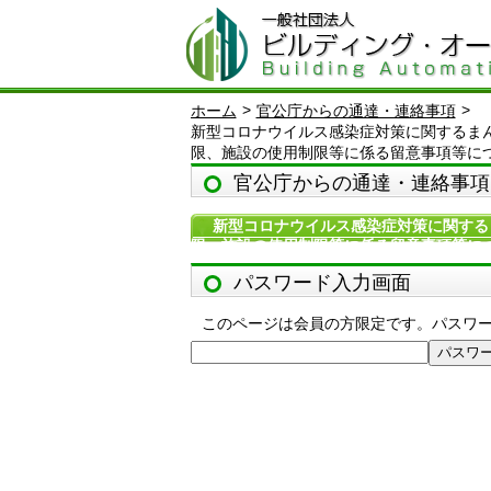
>
>
ホーム
官公庁からの通達・連絡事項
新型コロナウイルス感染症対策に関するま
限、施設の使用制限等に係る留意事項等に
官公庁からの通達・連絡事項
新型コロナウイルス感染症対策に関する
限、施設の使用制限等に係る留意事項等に
パスワード入力画面
このページは会員の方限定です。パスワ