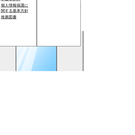
個人情報保護に
関する基本方針
推薦図書