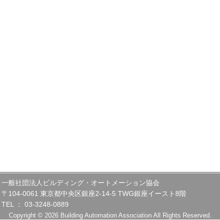
一般社団法人ビルディング・オートメーション協会
〒104-0061 東京都中央区銀座2-14-5 TWG銀座イースト8階
TEL ： 03-3248-0889
Copyright © 2026 Building Automation Association All Rights Reserved.