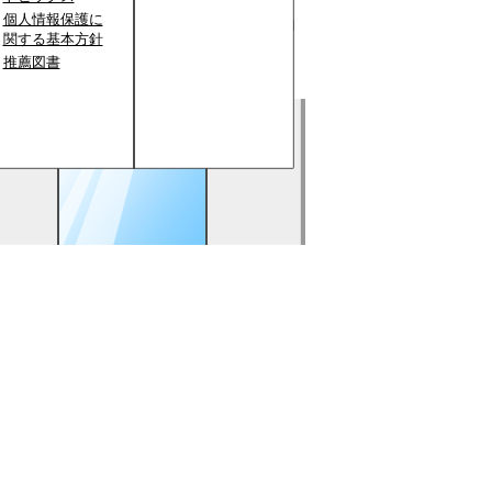
個人情報保護に
関する基本方針
推薦図書