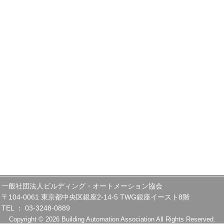
一般社団法人ビルディング・オートメーション協会
〒104-0061 東京都中央区銀座2-14-5 TWG銀座イースト8階
TEL ： 03-3248-0889
Copyright © 2026 Building Automation Association All Rights Reserved.