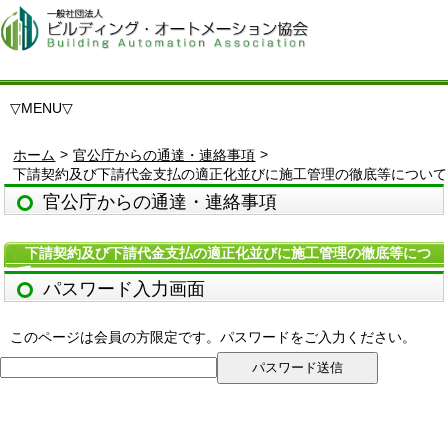
▽
MENU
▽
>
>
ホーム
官公庁からの通達・連絡事項
下請契約及び下請代金支払の適正化並びに施工管理の徹底等について
官公庁からの通達・連絡事項
下請契約及び下請代金支払の適正化並びに施工管理の徹底等につ
いて
パスワード入力画面
このページは会員の方限定です。パスワードをご入力ください。