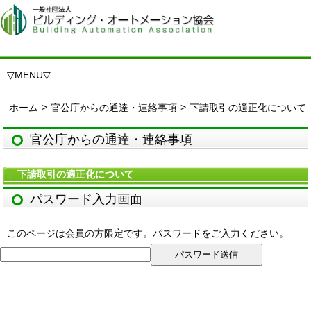
▽
MENU
▽
>
>
ホーム
官公庁からの通達・連絡事項
下請取引の適正化について
官公庁からの通達・連絡事項
下請取引の適正化について
パスワード入力画面
このページは会員の方限定です。パスワードをご入力ください。