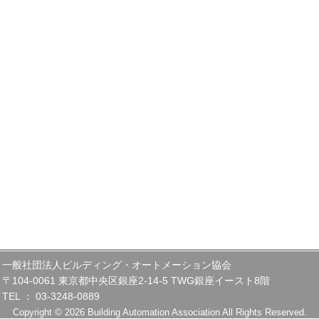
一般社団法人ビルディング・オートメーション協会
〒104-0061 東京都中央区銀座2-14-5 TWG銀座イースト8階
TEL ： 03-3248-0889
Copyright © 2026 Building Automation Association All Rights Reserved.