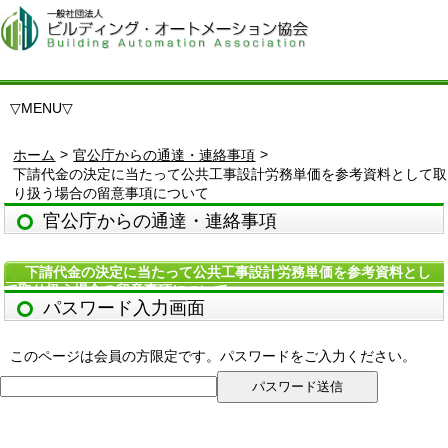
▽
MENU
▽
>
>
ホーム
官公庁からの通達・連絡事項
下請代金の決定に当たって公共工事設計労務単価を参考資料として取
り扱う場合の留意事項について
官公庁からの通達・連絡事項
下請代金の決定に当たって公共工事設計労務単価を参考資料とし
て取り扱う場合の留意事項について
パスワード入力画面
このページは会員の方限定です。パスワードをご入力ください。