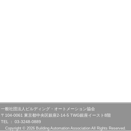
一般社団法人ビルディング・オートメーション協会
〒104-0061 東京都中央区銀座2-14-5 TWG銀座イースト8階
TEL ： 03-3248-0889
Copyright © 2026 Building Automation Association All Rights Reserved.