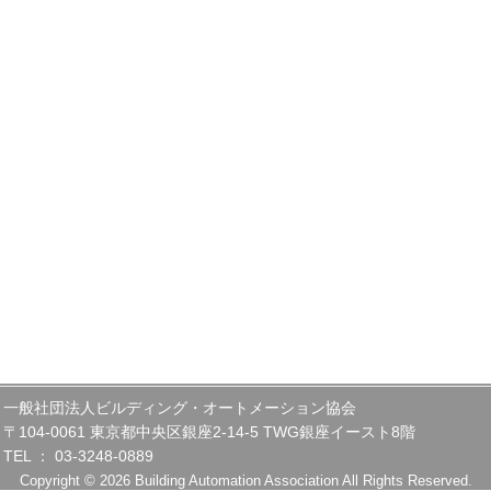
一般社団法人ビルディング・オートメーション協会
〒104-0061 東京都中央区銀座2-14-5 TWG銀座イースト8階
TEL ： 03-3248-0889
Copyright © 2026 Building Automation Association All Rights Reserved.