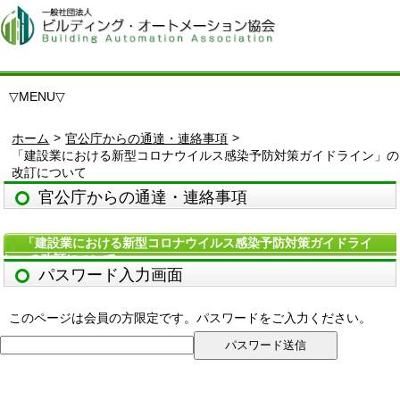
▽
MENU
▽
>
>
ホーム
官公庁からの通達・連絡事項
「建設業における新型コロナウイルス感染予防対策ガイドライン」の
改訂について
官公庁からの通達・連絡事項
「建設業における新型コロナウイルス感染予防対策ガイドライ
ン」の改訂について
パスワード入力画面
このページは会員の方限定です。パスワードをご入力ください。