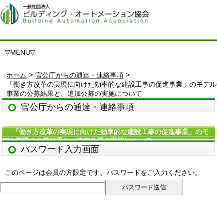
▽
MENU
▽
>
>
ホーム
官公庁からの通達・連絡事項
「働き方改革の実現に向けた効率的な建設工事の促進事業」のモデル
事業の公募結果と、追加公募の実施について
官公庁からの通達・連絡事項
「働き方改革の実現に向けた効率的な建設工事の促進事業」のモ
デル事業の公募結果と、追加公募の実施について
パスワード入力画面
このページは会員の方限定です。パスワードをご入力ください。