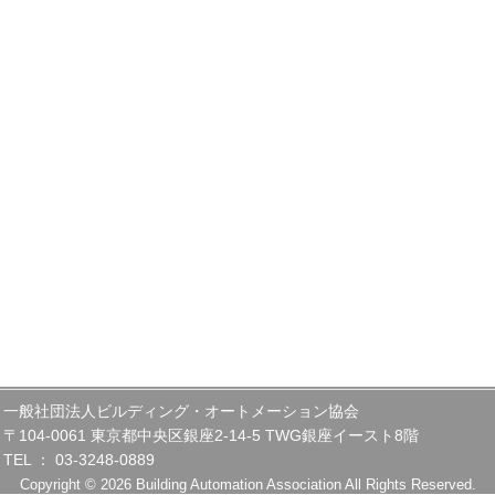
一般社団法人ビルディング・オートメーション協会
〒104-0061 東京都中央区銀座2-14-5 TWG銀座イースト8階
TEL ： 03-3248-0889
Copyright © 2026 Building Automation Association All Rights Reserved.